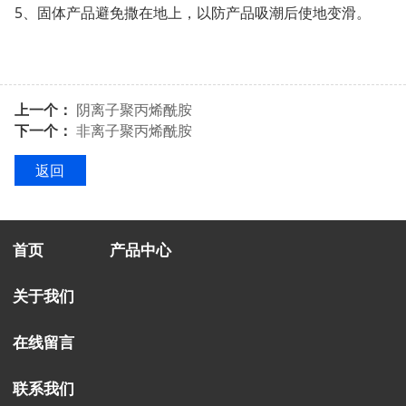
5、固体产品避免撒在地上，以防产品吸潮后使地变滑。
上一个：
阴离子聚丙烯酰胺
下一个：
非离子聚丙烯酰胺
返回
首页
产品中心
关于我们
在线留言
联系我们