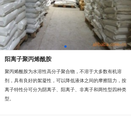
阳离子聚丙烯酰胺
聚丙烯酰胺为水溶性高分子聚合物，不溶于大多数有机溶
剂，具有良好的絮凝性，可以降低液体之间的摩擦阻力，按
离子特性分可分为阴离子、阳离子、非离子和两性型四种类
型。