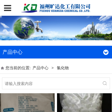
产品中心
您当前的位置:
产品中心
>
氯化物