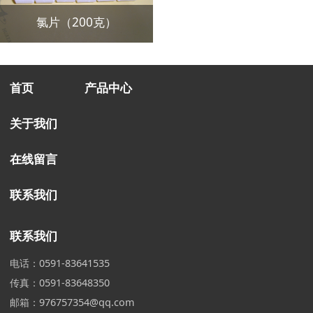
氯片（200克）
首页
产品中心
关于我们
在线留言
联系我们
联系我们
电话：0591-83641535
传真：0591-83648350
邮箱：976757354@qq.com