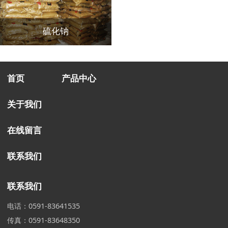
硫化钠
首页
产品中心
关于我们
在线留言
联系我们
联系我们
电话：0591-83641535
传真：0591-83648350