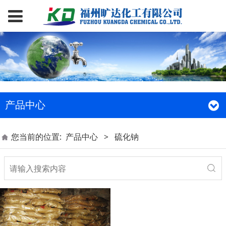
产品中心
您当前的位置:
产品中心
>
硫化钠