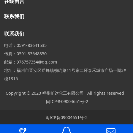
在线留言
联系我们
联系我们
电话：0591-83641535
传真：0591-83648350
邮箱：976757354@qq.com
地址：福州市晋安区岳峰镇横屿路11号东二环泰禾城市广场一期3#
楼1315
Copyright © 2020 福州旷达化工有限公司 All rights reserved
闽ICP备09004651号-2
闽ICP备09004651号-2