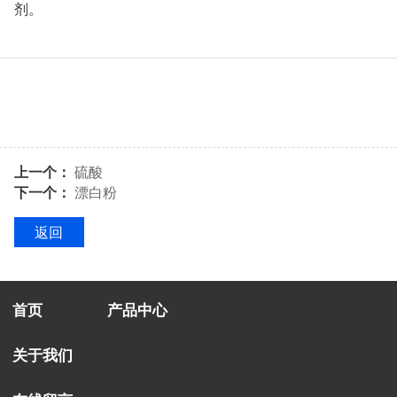
剂。
上一个：
硫酸
下一个：
漂白粉
返回
首页
产品中心
关于我们